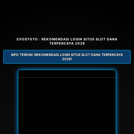
EVOSTOTO : REKOMENDASI LOGIN SITUS SLOT DANA
TERPERCAYA 2026
INFO TERKINI: REKOMENDASI LOGIN SITUS SLOT DANA TERPERCAYA
2026!